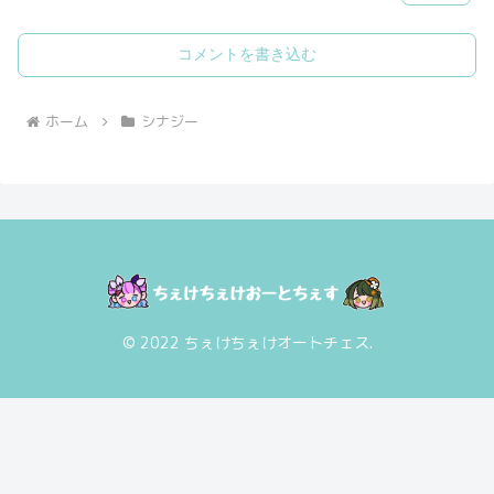
コメントを書き込む
ホーム
シナジー
© 2022 ちぇけちぇけオートチェス.