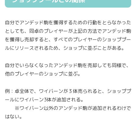
自分でアンデッド駒を獲得するための行動をとらなかった
としても、同卓のプレイヤーが上記の方法でアンデッド駒
を獲得し売却すると、すべてのプレイヤーのショッププー
ルにリリースされるため、ショップに並ぶことがある。
自分でいらなくなったアンデッド駒を売却しても同様で、
他のプレイヤーのショップに並ぶ。
例：卓全体で、ワイバーンが３体売られると、ショッププ
ールにワイバーン3体が追加される。
※ワイバーン以外のアンデッド駒が追加されるわけで
はない。