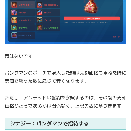
意味ないです
パンダマンのポーチで購入した駒は売却価格も重ねた時に
安価で勝った数に応じて安くなります。
ただし、アンデッドの誓約が参照するのは、その駒の売却
価格がどうであるかは関係なく、上記の表に基づきます
シナジー：パンダマンで招待する