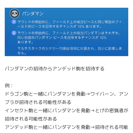
パンダマンの招待からアンデッド駒を招待する
例：
ドラゴン駒と一緒にパンダマンを発動→ワイバーン、アン
ブラが招待される可能性がある
インセクト駒と一緒にパンダマンを発動→とげの密猟者が
招待される可能性がある
アンデッド駒と一緒にパンダマンを発動→招待される可能