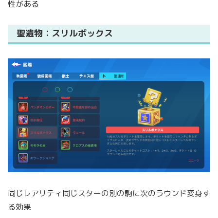
性がある
聖遺物：スリルボックス
同じレアリティ同じスターの別の駒に次のラウンド変身す
る効果