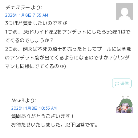
チェスラー
より:
2026年1月8日 7:55 AM
3つほど質問したいのですが
1つめ、3Gドルイド星2をアンデットにしたら5G星1はで
てくるのでしょうか？
2つめ、例えば不死の騎士を売ったとしてプールには全部
のアンデット駒が出てくるようになるのですか？(パンダ
マンも同様にでてくるのか)
返信
New3
より:
2026年1月8日 10:35 AM
質問ありがとうございます！
お待たせいたしました。以下回答です。