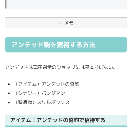
メモ
アンデッド駒を獲得する方法
アンデッドは現在通常のショップには基本並ばない。
（アイテム）アンデッドの誓約
（シナジー）パンダマン
（聖遺物）スリルボックス
アイテム：アンデッドの誓約で招待する