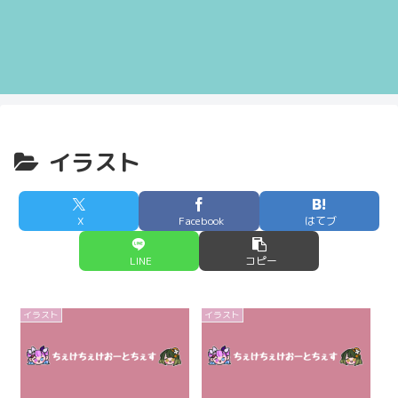
イラスト
X
Facebook
はてブ
LINE
コピー
イラスト
イラスト