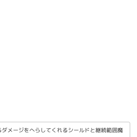
るダメージをへらしてくれるシールドと継続範囲魔