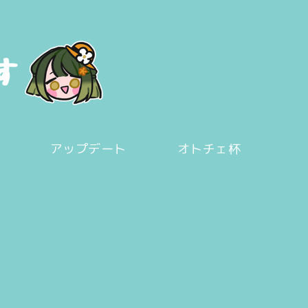
アップデート
オトチェ杯