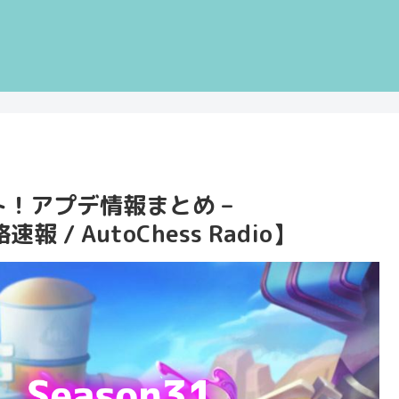
ト！アプデ情報まとめ –
 / AutoChess Radio】