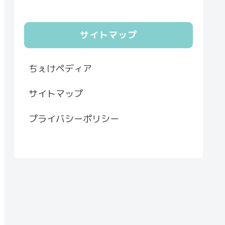
サイトマップ
ちぇけペディア
サイトマップ
プライバシーポリシー