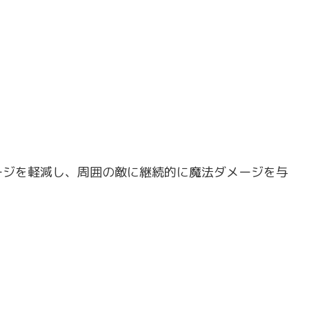
ージを軽減し、周囲の敵に継続的に魔法ダメージを与