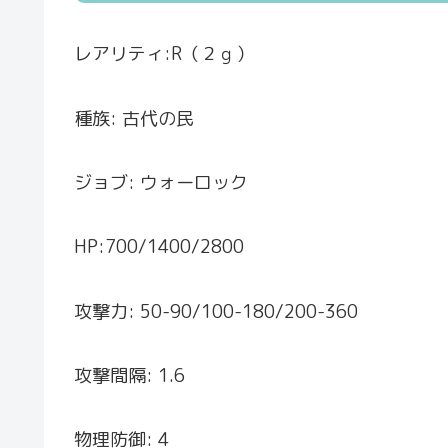
レアリティ:R（２ｇ）
種族: 古代の民
ジョブ: ウォーロック
HP:700/1400/2800
攻撃力: 50-90/100-180/200-360
攻撃間隔: 1.6
物理防御: 4