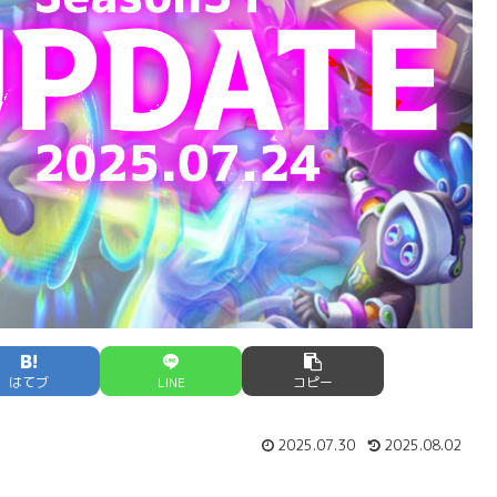
はてブ
LINE
コピー
2025.07.30
2025.08.02