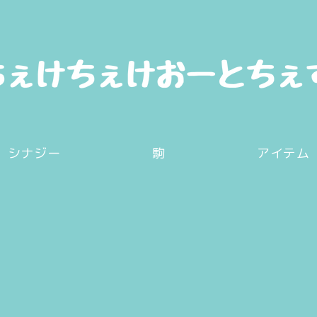
シナジー
駒
アイテム