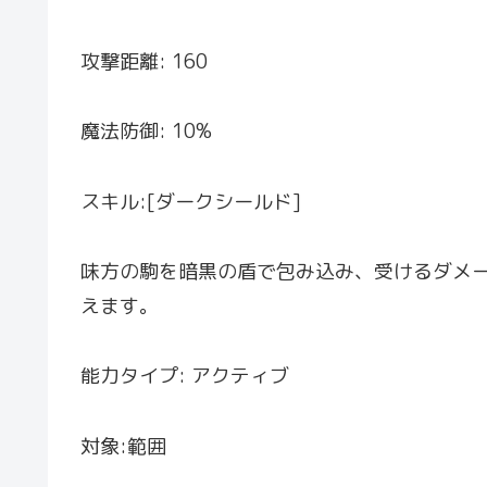
攻撃距離: 160
魔法防御: 10%
スキル:[ダークシールド]
味方の駒を暗黒の盾で包み込み、受けるダメ
えます。
能力タイプ: アクティブ
対象:範囲