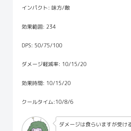
インパクト: 味方/敵
効果範囲: 234
DPS: 50/75/100
ダメージ軽減率: 10/15/20
効果時間: 10/15/20
クールタイム:10/8/6
ダメージは食らいますが受け