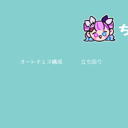
オートチェス構成
立ち回り