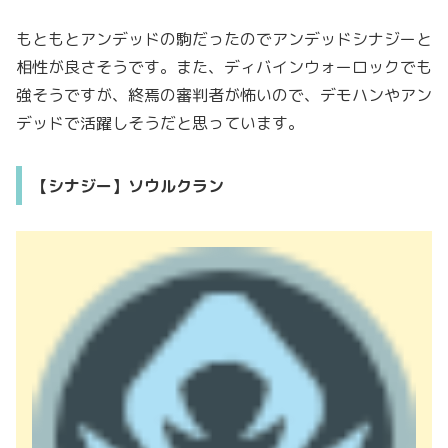
もともとアンデッドの駒だったのでアンデッドシナジーと
相性が良さそうです。また、ディバインウォーロックでも
強そうですが、終焉の審判者が怖いので、デモハンやアン
デッドで活躍しそうだと思っています。
【シナジー】ソウルクラン