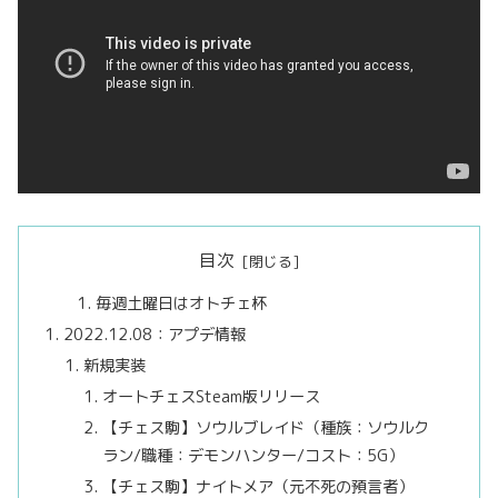
目次
毎週土曜日はオトチェ杯
2022.12.08：アプデ情報
新規実装
オートチェスSteam版リリース
【チェス駒】ソウルブレイド（種族：ソウルク
ラン/職種：デモンハンター/コスト：5G）
【チェス駒】ナイトメア（元不死の預言者）