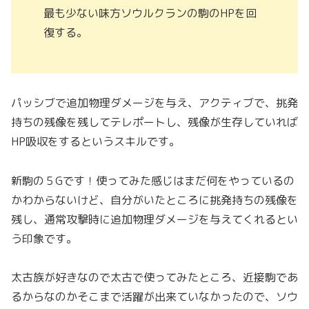
最も少ない味方ソウルクランの駒のHPを回
復する。
パッシブで追加物理ダメージを与え、アクティブで、挑発
持ちの残像を残してテレポートし、残像が生存していれば
HP吸収をするというスキルです。
新駒の５Gです！使ってみた感じはまだ何をやっているの
かわからないけど、自分がいたところに挑発持ちの残像を
残し、通常攻撃時に追加物理ダメージを与えてくれるとい
う印象です。
太古族が好きなので太古で使ってみたところ、近接駒であ
るからなのかそこまで活躍が出来ていなかったので、ソウ