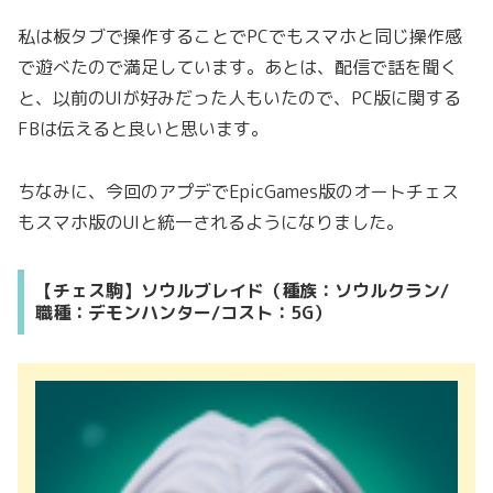
私は板タブで操作することでPCでもスマホと同じ操作感
で遊べたので満足しています。あとは、配信で話を聞く
と、以前のUIが好みだった人もいたので、PC版に関する
FBは伝えると良いと思います。
ちなみに、今回のアプデでEpicGames版のオートチェス
もスマホ版のUIと統一されるようになりました。
【チェス駒】ソウルブレイド（種族：ソウルクラン/
職種：デモンハンター/コスト：5G）