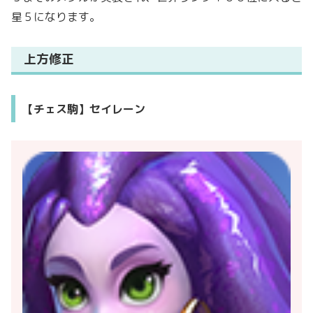
星５になります。
上方修正
【チェス駒】セイレーン