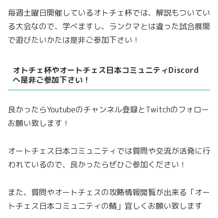
毎週土曜日開催しているオトチェ杯では、解説もついてい
る大会なので、学べますし、ランクマとは違った試合展開
で遊びたいかたは是非ご参加下さい！
オトチェ杯やオートチェス日本コミュニティDiscord
へ是非ご参加下さい！
良かったらYoutubeのチャンネル登録とTwitchのフォロー
お願い致します！
オートチェス日本コミュニティでは質問や交流が活発に行
われているので、良かったらぜひご参加ください！
また、質問やオートチェスの攻略情報閲覧が出来る「オー
トチェス日本コミュニティの鯖」宜しくお願い致します