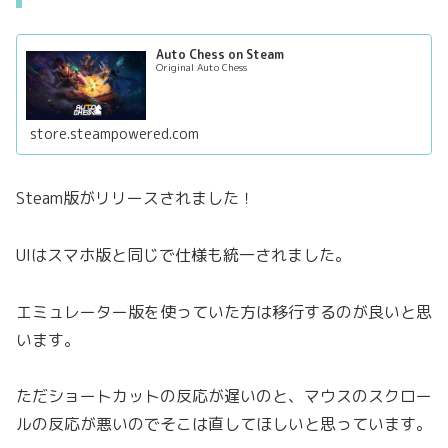
Auto Chess on Steam
Original Auto Chess
store.steampowered.com
Steam版がリリースされました！
UIはスマホ版と同じで仕様も統一されました。
エミュレーター版を使っていた方は移行するのが良いと思
います。
ただショートカットの反応が遅いのと、マウスのスクロー
ルの反応が悪いのでそこは直してほしいと思っています。