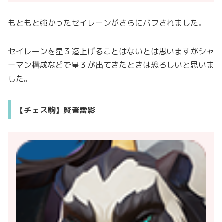
もともと強かったセイレーンがさらにバフされました。
セイレーンを星３迄上げることはないとは思いますがシャ
ーマン構成などで星３が出てきたときは恐ろしいと思いま
した。
【チェス駒】賢者雷影