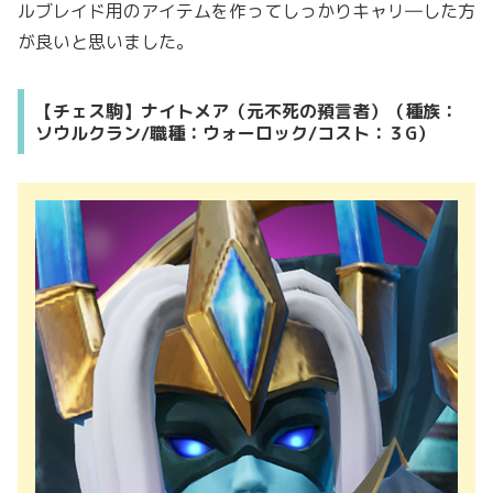
ルブレイド用のアイテムを作ってしっかりキャリ―した方
が良いと思いました。
【チェス駒】ナイトメア（元不死の預言者）（種族：
ソウルクラン/職種：ウォーロック/コスト：３G）