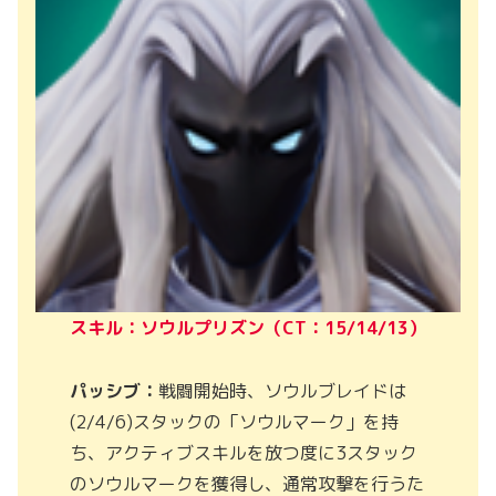
スキル：ソウルプリズン（CT：15/14/13）
パッシブ：
戦闘開始時、ソウルブレイドは
(2/4/6)スタックの「ソウルマーク」を持
ち、アクティブスキルを放つ度に3スタック
のソウルマークを獲得し、通常攻撃を行うた