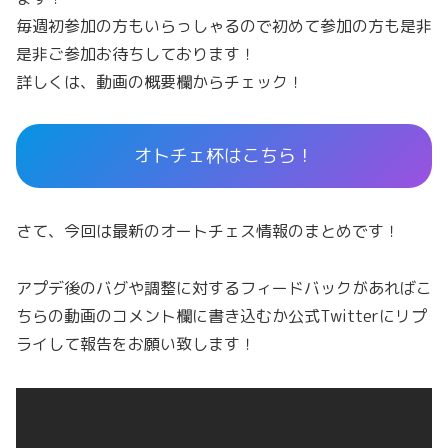
毎週初参加の方もいらっしゃるので初めて参加の方も是非
是非ご参加お待ちしております！
詳しくは、動画の概要欄からチェック！
オトチェ杯はこちら！
さて、今回は最新のオートチェス情報のまとめです！
アプデ後のバグや調整に対するフィードバックがあればこ
ちらの動画のコメント欄に書き込むか公式Twitterにリプ
ライして報告をお願い致します！