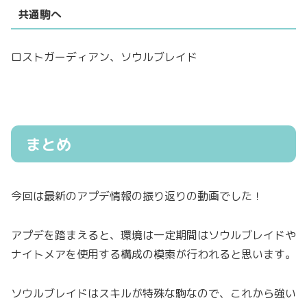
共通駒へ
ロストガーディアン、ソウルブレイド
まとめ
今回は最新のアプデ情報の振り返りの動画でした！
アプデを踏まえると、環境は一定期間はソウルブレイドや
ナイトメアを使用する構成の模索が行われると思います。
ソウルブレイドはスキルが特殊な駒なので、これから強い