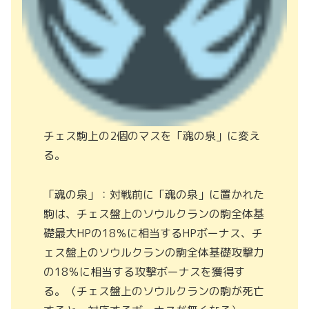
チェス駒上の2個のマスを「魂の泉」に変え
る。
「魂の泉」：対戦前に「魂の泉」に置かれた
駒は、チェス盤上のソウルクランの駒全体基
礎最大HPの18％に相当するHPボーナス、チ
ェス盤上のソウルクランの駒全体基礎攻撃力
の18％に相当する攻撃ボーナスを獲得す
る。（チェス盤上のソウルクランの駒が死亡