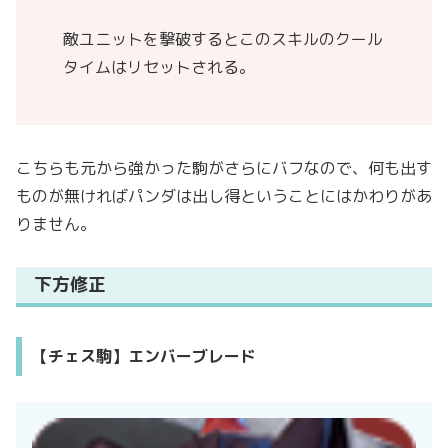
敵ユニットを撃破するとこのスキルのクール
タイムはリセットされる。
こちらも元から強かった駒がさらにバフなので、何も出す
ものが無ければパンダは出し得ということにはかわりがあ
りません。
下方修正
【チェス駒】エンバーブレード