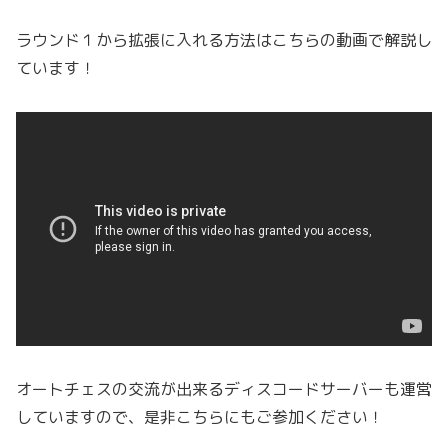
ラウンド１から拡張に入れる方法はこちらの動画で解説し
ています！
オートチェスの交流が出来るディスコードサーバーも運営
していますので、是非こちらにもご参加ください！