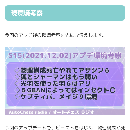
現環境考察
今回のアプデ後の環境考察を先にお伝えします。
今回のアップデートで、ビーストをはじめ、物理構成が死