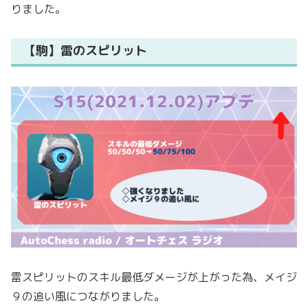
りました。
【駒】雷のスピリット
雷スピリットのスキル最低ダメージが上がった為、メイジ
９の追い風につながりました。