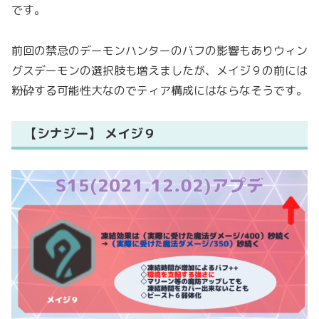
です。
前回の禁忌のデーモンハンターのバフの影響もありウィン
グスデーモンの選択肢も増えましたが、メイジ９の前には
粉砕する可能性大なのでティア構成にはならなそうです。
【シナジー】 メイジ９