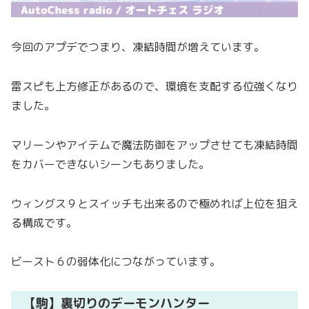
今回のアプデでつまり、凍結時間が増えています。
雷スピも上方修正があるので、環境を支配する位強くなり
ました。
マリーンやアイテムで魔法防御をアップさせても凍結時間
をカバーできないシーンもありました。
ウィングス９とスイッチも出来るので極めれば上位を狙え
る構成です。
ビースト６の弱体化につながっています。
【駒】裏切りのデーモンハンター