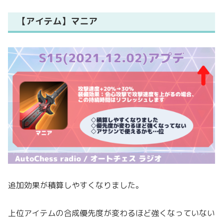
【アイテム】マニア
追加効果が積算しやすくなりました。
上位アイテムの合成優先度が変わるほど強くなっていない