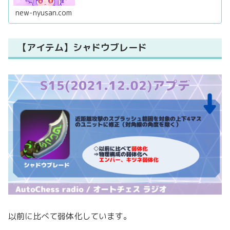
new-nyusan.com
【アイテム】シャドウブレード
以前に比べて弱体化しています。