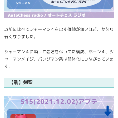
以前に比べてシャーマン４を出す価値が無いほど、かなり
弱くなりました。
シャーマン４に頼って強さを保ってた構成、ホーン４、シ
ャーマンメイジ、パンダマン系は弱体化につながっていま
す。
【駒】剣聖