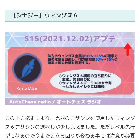
【シナジー】ウィングス６
この上方修正により、光羽のアサシンを使用したウィング
ス６アサシンの選択しが少し見えました。ただレベル先行
型になるので今までと立ち回りが変わる事には注意が必要