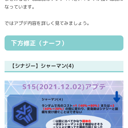
なっています。
ではアプデ内容を詳しく見てみましょう。
下方修正（ナーフ）
【シナジー】シャーマン(4)