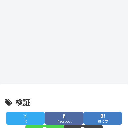
検証
X
Facebook
はてブ