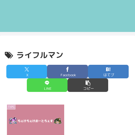
ライフルマン
X
Facebook
はてブ
LINE
コピー
TIPS