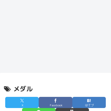
メダル
X
Facebook
はてブ