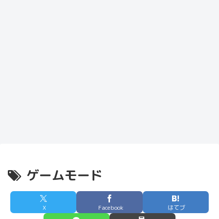
ゲームモード
X
Facebook
はてブ