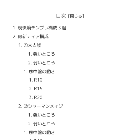
目次
現環境テンプレ構成３選
最新ティア構成
①太古族
強いところ
弱いところ
序中盤の動き
R10
R15
R20
②シャーマンメイジ
強いところ
弱いところ
序中盤の動き