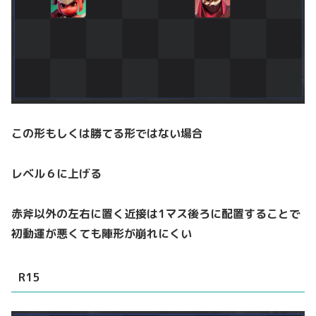
この形もしくは勝てる形ではない場合
レベル６に上げる
赤斧以外の左右に置く近接は1マス後ろに配置することで
初動運が悪くても陣形が崩れにくい
R15