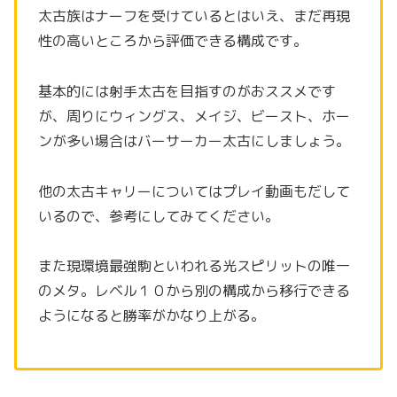
太古族はナーフを受けているとはいえ、まだ再現
性の高いところから評価できる構成です。
基本的には射手太古を目指すのがおススメです
が、周りにウィングス、メイジ、ビースト、ホー
ンが多い場合はバーサーカー太古にしましょう。
他の太古キャリーについてはプレイ動画もだして
いるので、参考にしてみてください。
また現環境最強駒といわれる光スピリットの唯一
のメタ。レベル１０から別の構成から移行できる
ようになると勝率がかなり上がる。