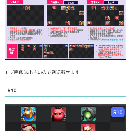
モブ画像は小さいので別途載せます
R10