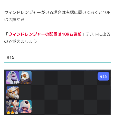
ウィンドレンジャーがいる場合は右端に置いておくと10R
は活躍する
「
ウィンドレンジャーの配置は10R右端前
」テストに出る
ので覚えましょう
R15