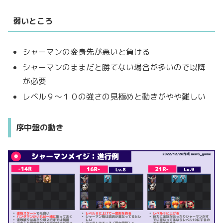
弱いところ
シャーマンの変身先が悪いと負ける
シャーマンのままだと勝てない場合が多いので以降
が必要
レベル９～１０の強さの見極めと動きがやや難しい
序中盤の動き