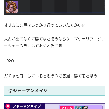
オオカミ配置はしっかり行っておいた方がいい
太古が出てなくて勝てなさそうならケーブウォリアーグレ
ーシャーの形にしておくと勝てる
R20
ガチャを既にしていると思うので普通に勝てると思う
②シャーマンメイジ