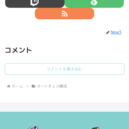
New3
コメント
コメントを書き込む
ホーム
オートチェス構成