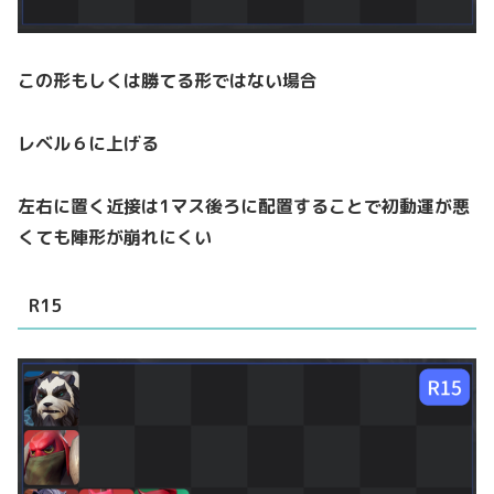
この形もしくは勝てる形ではない場合
レベル６に上げる
左右に置く近接は1マス後ろに配置することで初動運が悪
くても陣形が崩れにくい
R15