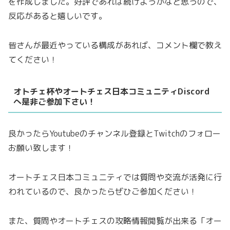
を作成しました。好評であれば続けようかなと思うので、
反応があると嬉しいです。
皆さんが最近やっている構成があれば、コメント欄で教え
てください！
オトチェ杯やオートチェス日本コミュニティDiscord
へ是非ご参加下さい！
良かったらYoutubeのチャンネル登録とTwitchのフォロー
お願い致します！
オートチェス日本コミュニティでは質問や交流が活発に行
われているので、良かったらぜひご参加ください！
また、質問やオートチェスの攻略情報閲覧が出来る「オー