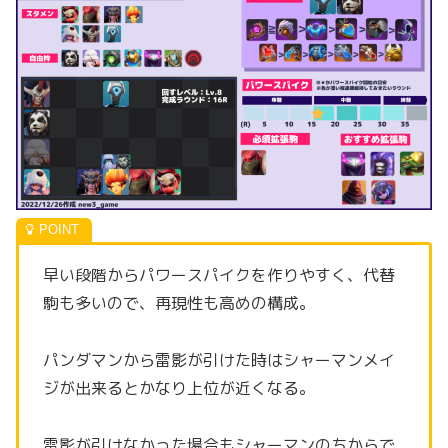
早い段階からパワースパイクを作りやすく、代替
駒も多いので、再現性も高めの構成。
パンダマンから雷影が引けた時はシャーマンメイ
ジが出来るとかなり上位が近くなる。
雷影が引けなかった場合もシャーマンのちからで