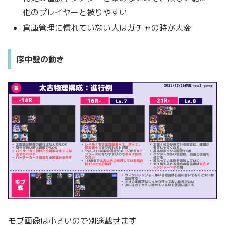
他のプレイヤーと被りやすい
倉庫管理に慣れていない人はガチャの時が大変
序中盤の動き
モブ画像は小さいので別途載せます