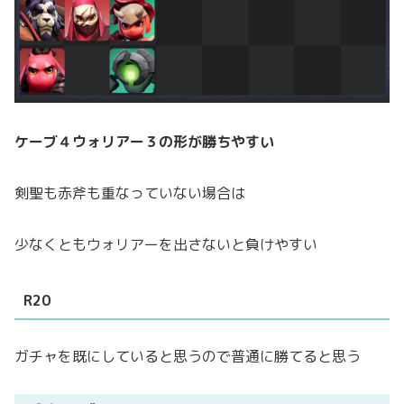
ケーブ４ウォリアー３の形が勝ちやすい
剣聖も赤斧も重なっていない場合は
少なくともウォリアーを出さないと負けやすい
R20
ガチャを既にしていると思うので普通に勝てると思う