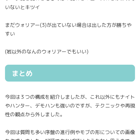
いないとキツイ
まだウォリアー(3)が出ていない場合は出した方が勝ちや
すい
(岩以外のなんのウォリアーでもいい)
まとめ
今回は３つの構成を紹介しましたが、これ以外にもナイト
やハンター、デモハンも強いのですが、テクニックや再現
性の観点から外しました。
今回は質問も多い序盤の進行例やモブの形についての画像