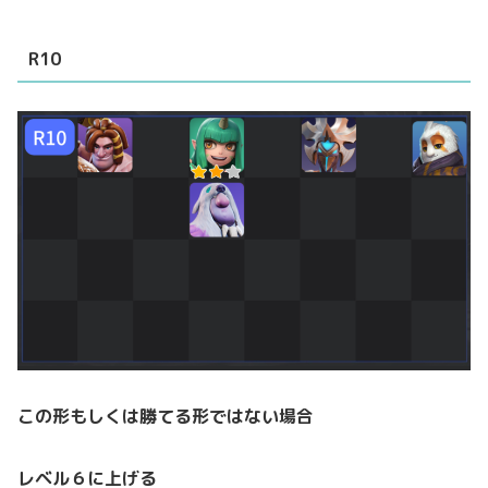
R10
この形もしくは勝てる形ではない場合
レベル６に上げる