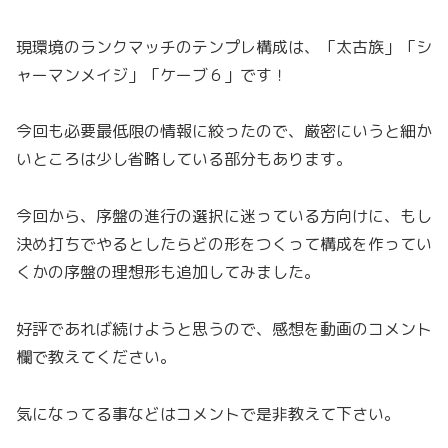
現環境のランクマッチのテンプレ構成は、「太古族」「シ
ャーマンメイジ」「ケーブ６」です！
今回も必要最低限の情報に絞ったので、厳密にいうと細か
いところは少し省略している部分もあります。
今回から、序盤の進行の選択に迷っている方向けに、もし
決め打ちでやるとしたらどの形をつくって構成を作ってい
くかの序盤の理想形も追加してみました。
好評であれば続けようと思うので、感想を動画のコメント
欄で教えてください。
気になってる事などはコメントで是非教えて下さい。