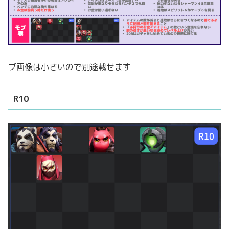
ブ画像は小さいので別途載せます
R10