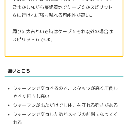
ごまかしながら最終着地でケーブ６かスピリット
６に行ければ勝ち残れる可能性が高い。
周りに太古がいる時はケーブ６それ以外の場合は
スピリット６でOK。
強いところ
シャーマンで変身するので、スタッツが高く圧倒し
やすく打点も高い
シャーマンが出ただけでも体力を守れる強さがある
シャーマンで変身した駒がメイジの前衛になってく
れる