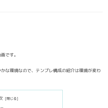
動画です。
やかな環境なので、テンプレ構成の紹介は環境が変わ
次