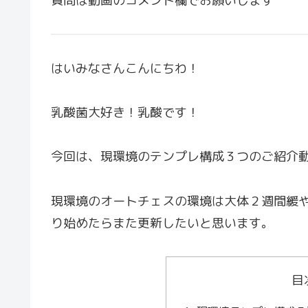
質問は動画のコメント欄でお願いします
はいみなさんこんにちわ！
乳酸菌大好き！乳酸です！
今回は、現環境のテンプレ構成３つのご紹介
現環境のオートチェスの環境は大体２週間緩
り始めたらまた更新したいと思います。
目