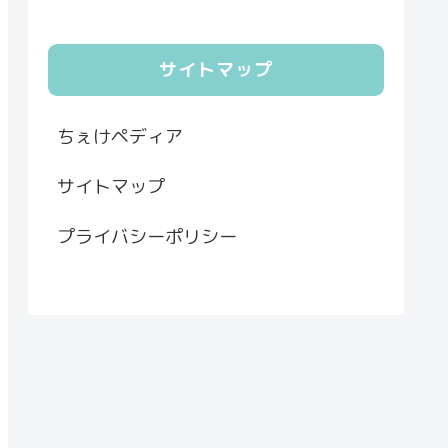
サイトマップ
ちぇけペディア
サイトマップ
プライバシーポリシー